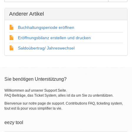
Anderer Artikel
Buchhaltungsperiode eröffnen
Eröffnungsbilanz erstellen und drucken
Saldoübertrag/ Jahreswechsel
Sie benötigen Unterstützung?
Willkommen auf unserer Support Seite.
FAQ Beiträge, das Ticket System, alles ist da um Sie zu unterstützen.
Bienvenue sur notre page de support. Contributions FAQ, ticketing system,
tout est là pour vous simplifier la vie.
eezy tool