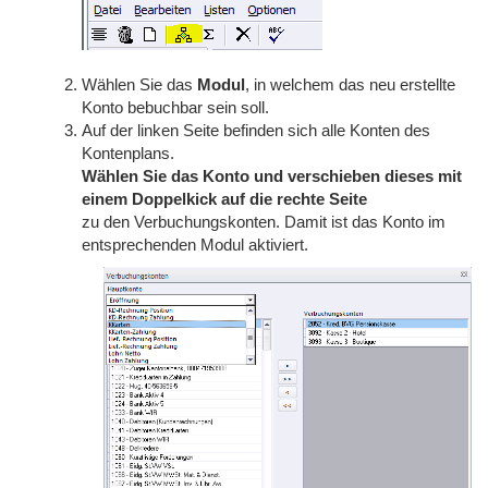
Wählen Sie das
Modul
, in welchem das neu erstellte
Konto bebuchbar sein soll.
Auf der linken Seite befinden sich alle Konten des
Kontenplans.
Wählen Sie das Konto und verschieben dieses mit
einem Doppelkick auf die rechte Seite
zu den Verbuchungskonten. Damit ist das Konto im
entsprechenden Modul aktiviert.