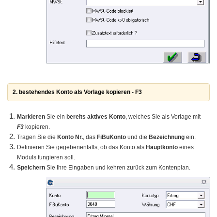
2. bestehendes Konto als Vorlage kopieren - F3
Markieren
Sie ein
bereits aktives Konto
, welches Sie als Vorlage mit
F3
kopieren.
Tragen Sie die
Konto Nr.
, das
FiBuKonto
und die
Bezeichnung
ein.
Definieren Sie gegebenenfalls, ob das Konto als
Hauptkonto
eines
Moduls fungieren soll.
Speichern
Sie Ihre Eingaben und kehren zurück zum Kontenplan.