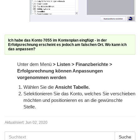
Ich habe das Konto 7055 im Kontenplan eingfügt - in der
Erfolgsrechnung erscheint es jedoch am falschen Ort. Wo kann ich
das anpassen?
Unter dem Menü
> Listen > Finanzberichte >
Erfolgsrechnung können Anpassungen
vorgenommen werden
Wählen Sie die
Ansicht Tabelle.
Selektionieren Sie das Konto, welches Sie verschieben
möchten und positionieren es an die gewünschte
Stelle.
Aktualisiert:
Jun 02, 2020