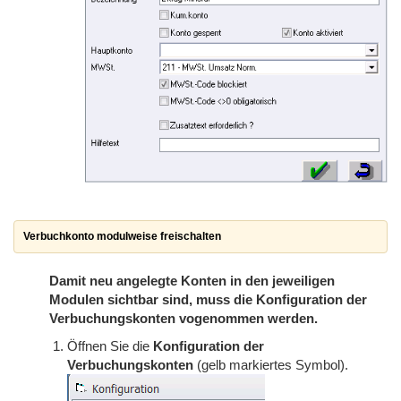
Verbuchkonto modulweise freischalten
Damit neu angelegte Konten in den jeweiligen
Modulen sichtbar sind, muss die Konfiguration der
Verbuchungskonten vogenommen werden.
Öffnen Sie die
Konfiguration der
Verbuchungskonten
(gelb markiertes Symbol).