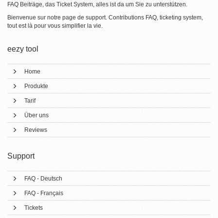
FAQ Beiträge, das Ticket System, alles ist da um Sie zu unterstützen.
Bienvenue sur notre page de support. Contributions FAQ, ticketing system,
tout est là pour vous simplifier la vie.
eezy tool
Home
Produkte
Tarif
Über uns
Reviews
Support
FAQ - Deutsch
FAQ - Français
Tickets