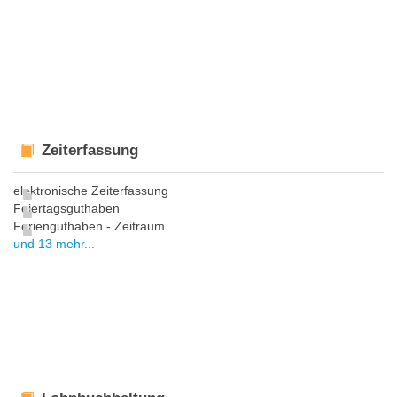
Zeiterfassung
elektronische Zeiterfassung
Feiertagsguthaben
Ferienguthaben - Zeitraum
und 13 mehr...