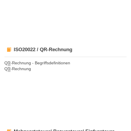
ISO20022 / QR-Rechnung
QR-Rechnung - Begriffsdefinitionen
QR-Rechnung