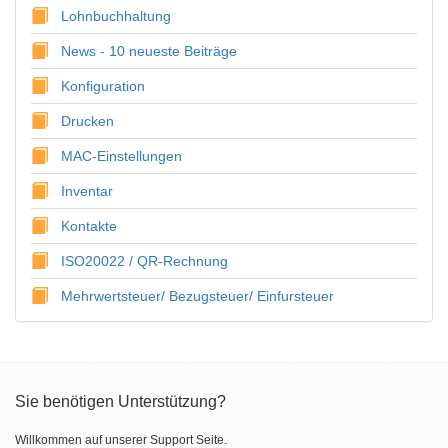
Lohnbuchhaltung
News - 10 neueste Beiträge
Konfiguration
Drucken
MAC-Einstellungen
Inventar
Kontakte
ISO20022 / QR-Rechnung
Mehrwertsteuer/ Bezugsteuer/ Einfursteuer
Sie benötigen Unterstützung?
Willkommen auf unserer Support Seite.