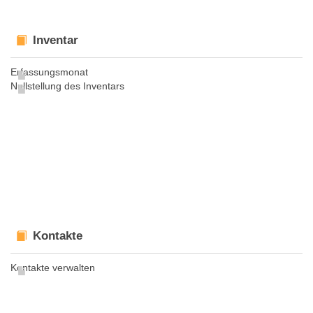
Inventar
Erfassungsmonat
Nullstellung des Inventars
Kontakte
Kontakte verwalten