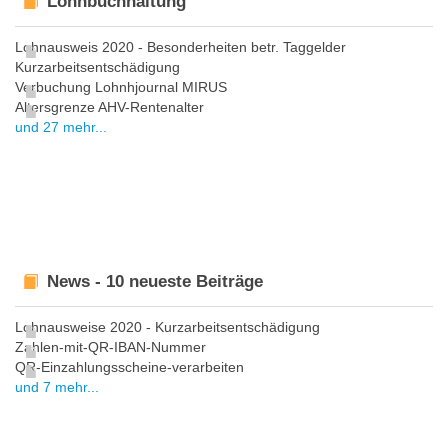
Lohnbuchhaltung
Lohnausweis 2020 - Besonderheiten betr. Taggelder
Kurzarbeitsentschädigung
Verbuchung Lohnhjournal MIRUS
Altersgrenze AHV-Rentenalter
und 27 mehr...
News - 10 neueste Beiträge
Lohnausweise 2020 - Kurzarbeitsentschädigung
Zahlen-mit-QR-IBAN-Nummer
QR-Einzahlungsscheine-verarbeiten
und 7 mehr...