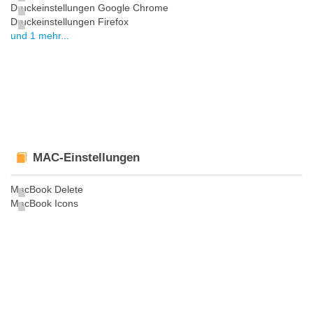
Druckeinstellungen Google Chrome
Druckeinstellungen Firefox
und 1 mehr...
MAC-Einstellungen
MacBook Delete
MacBook Icons