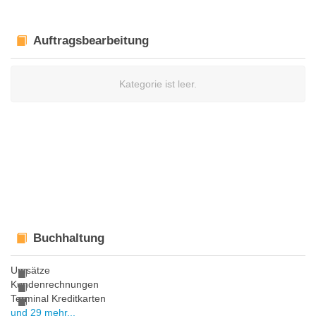
Auftragsbearbeitung
Kategorie ist leer.
Buchhaltung
Umsätze
Kundenrechnungen
Terminal Kreditkarten
und 29 mehr...