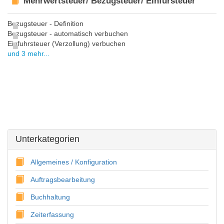
Mehrwertsteuer/ Bezugsteuer/ Einfursteuer
Bezugsteuer - Definition
Bezugsteuer - automatisch verbuchen
Einfuhrsteuer (Verzollung) verbuchen
und 3 mehr...
Unterkategorien
Allgemeines / Konfiguration
Auftragsbearbeitung
Buchhaltung
Zeiterfassung