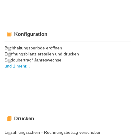
Konfiguration
Buchhaltungsperiode eröffnen
Eröffnungsbilanz erstellen und drucken
Saldoübertrag/ Jahreswechsel
und 1 mehr...
Drucken
Einzahlungsschein - Rechnungsbetrag verschoben